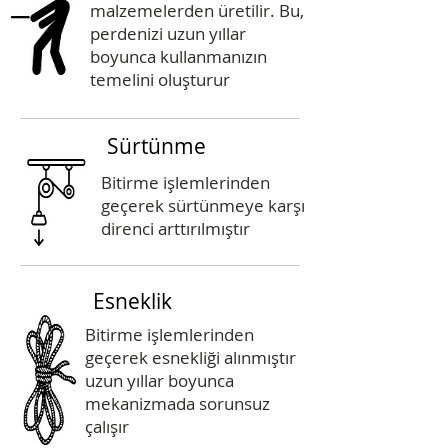
malzemelerden üretilir. Bu,
perdenizi uzun yıllar
boyunca kullanmanızın
temelini oluşturur
Sürtünme
Bitirme işlemlerinden
geçerek sürtünmeye karşı
direnci arttırılmıştır
Esneklik
Bitirme işlemlerinden
geçerek esnekliği alınmıştır
uzun yıllar boyunca
mekanizmada sorunsuz
çalışır