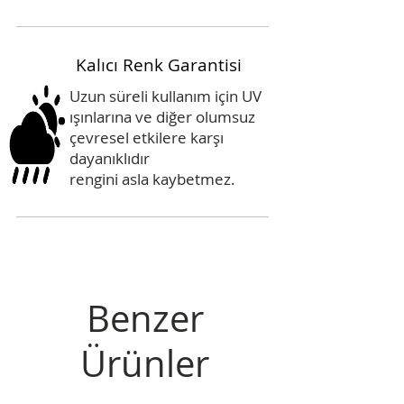
Kalıcı Renk Garantisi
Uzun süreli kullanım için UV
ışınlarına ve diğer olumsuz
çevresel etkilere karşı
dayanıklıdır
rengini asla kaybetmez.
Benzer
Ürünler