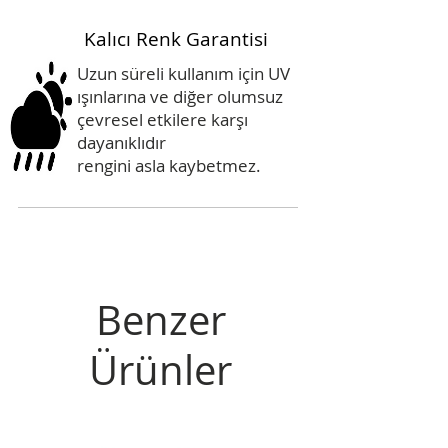
Kalıcı Renk Garantisi
Uzun süreli kullanım için UV
ışınlarına ve diğer olumsuz
çevresel etkilere karşı
dayanıklıdır
rengini asla kaybetmez.
Benzer
Ürünler