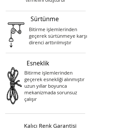
Sürtünme
Bitirme işlemlerinden
geçerek sürtünmeye karşı
direnci arttırılmıştır
Esneklik
Bitirme işlemlerinden
geçerek esnekliği alınmıştır
uzun yıllar boyunca
mekanizmada sorunsuz
çalışır
Kalıcı Renk Garantisi